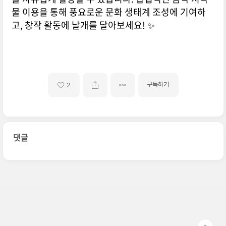
물 이용을 통해 풍요로운 문화 생태계 조성에 기여하
고, 창작 활동에 날개를 달아보세요! ✨
구독하기
2
댓글