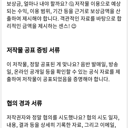
보상금, 얼마나 내야 할까요? 🤔 저작물 이용으로 예상
되는 수익, 이용 범위, 기간 등을 근거로 보상금액을 산
출하여 제시해야 합니다. 객관적인 자료를 바탕으로 합
리적인 금액을 제시하는 센스! 😉
저작물 공표 증빙 서류
이 저작물, 정말 공표된 게 맞나요? 음반 발매일, 방송
일, 온라인 공개일 등을 확인할 수 있는 공식 자료를 제
출하여 저작물이 공표되었음을 증명해야 합니다.
협의 경과 서류
저작권자와 정말 협의를 시도했나요? 협의 시도 일자,
내용, 결과 등을 상세히 기록한 자료, 그리고 이메일,