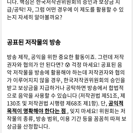
니다. 핵심은 한국저작권위원회의 승인과 보상금 지
급/공탁! 자, 그럼 어떤 경우에 이 제도를 활용할 수 있
는지 자세히 알아볼까요?
공표된 저작물의 방송
방송 제작, 공익을 위한 중요한 활동이죠. 그런데 저작
권자와 협의가 안 된다면? 😰 걱정 마세요! 공표된 음
악 저작물을 방송에 활용해야 하는데 저작권자와 협의
가 이루어지지 않을 경우, 한국저작권위원회의 승인을
받고 보상금을 지급하거나 공탁하면 방송에서 합법적
으로 음악을 사용할 수 있습니다 (저작권법 제51조, 제
130조 및 저작권법 시행령 제68조 제1항). 단,
공익적
목적이 명확해야 한다는 점
, 잊지 마세요! 위원회는 저
작물의 종류, 방송 범위, 이용 기간 등을 꼼꼼히 따져 보
상금을 산정합니다.