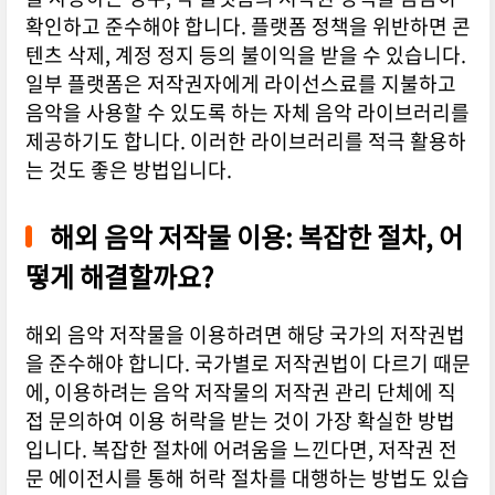
확인하고 준수해야 합니다. 플랫폼 정책을 위반하면 콘
텐츠 삭제, 계정 정지 등의 불이익을 받을 수 있습니다.
일부 플랫폼은 저작권자에게 라이선스료를 지불하고
음악을 사용할 수 있도록 하는 자체 음악 라이브러리를
제공하기도 합니다. 이러한 라이브러리를 적극 활용하
는 것도 좋은 방법입니다.
해외 음악 저작물 이용: 복잡한 절차, 어
떻게 해결할까요?
해외 음악 저작물을 이용하려면 해당 국가의 저작권법
을 준수해야 합니다. 국가별로 저작권법이 다르기 때문
에, 이용하려는 음악 저작물의 저작권 관리 단체에 직
접 문의하여 이용 허락을 받는 것이 가장 확실한 방법
입니다. 복잡한 절차에 어려움을 느낀다면, 저작권 전
문 에이전시를 통해 허락 절차를 대행하는 방법도 있습