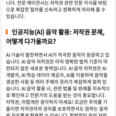
니다. 전문 에이전시는 저작권 관련 전문 지식을 바탕
으로 복잡한 절차를 신속하고 정확하게 처리해 줄 수
있습니다.
인공지능(AI) 음악 활용: 저작권 문제,
어떻게 다가올까요?
AI 기술이 발전하면서 AI가 작곡한 음악이 등장하고 있
습니다. AI 음악 저작권은 아직 명확한 법적 기준이 마
련되지 않은 새로운 영역입니다. AI 음악 저작권은 AI
개발자, AI 학습 데이터 제공자, AI를 이용하여 음악을
생성한 사람 등 여러 주체의 권리가 복잡하게 얽혀 있
습니다. AI 음악 활용 시, 관련 법률 및 판례를 지속적으
로 확인하고 전문가의 도움을 받는 것이 중요합니다.
저작권, 어렵게만 생각하지 마세요! 조금만 주의를 기
울이면 저작권자의 권리를 보호하면서도 원하는 음악
을 자유롭게 활용할 수 있습니다. 합법적인 음악 저작