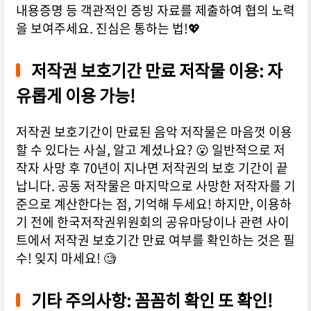
내용증명 등 객관적인 증빙 자료를 제출하여 협의 노력
을 보여주세요. 진심은 통하는 법!💖
저작권 보호기간 만료 저작물 이용: 자
유롭게 이용 가능!
저작권 보호기간이 만료된 음악 저작물은 마음껏 이용
할 수 있다는 사실, 알고 계셨나요? 😮 일반적으로 저
작자 사망 후 70년이 지나면 저작권의 보호 기간이 끝
납니다. 공동 저작물은 마지막으로 사망한 저작자를 기
준으로 계산한다는 점, 기억해 두세요! 하지만, 이용하
기 전에 한국저작권위원회의 공유마당이나 관련 사이
트에서 저작권 보호기간 만료 여부를 확인하는 것은 필
수! 잊지 마세요! 🧐
기타 주의사항: 꼼꼼히 확인 또 확인!