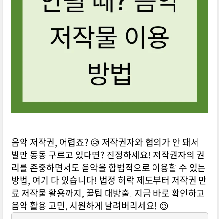
음악 저작권, 어렵죠? 😥 저작권자와 협의가 안 돼서
발만 동동 구르고 있다면? 진정하세요! 저작권자의 권
리를 존중하면서도 음악을 합법적으로 이용할 수 있는
방법, 여기 다 있습니다! 법정 허락 제도부터 저작권 만
료 저작물 활용까지, 꿀팁 대방출! 지금 바로 확인하고
음악 활용 고민, 시원하게 날려버리세요! 😉