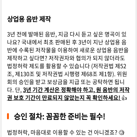
상업용 음반 제작
3년 전에 발매된 음반, 지금 다시 듣고 싶은 명곡이 있
나요? 국내에서 최초 판매된 후 3년이 지난 상업용 음
반에 수록된 저작물을 이용하여 새로운 상업용 음반을
제작하고 싶다면? 저작권자와 협의가 되지 않더라도
법정허락 제도를 활용할 수 있습니다 (저작권법 제52
조, 제130조 및 저작권법 시행령 제68조 제1항). 위원
회의 승인을 받고 보상금을 지급 또는 공탁하면 됩니
다. 단,
3년 기간 계산은 정확해야 하고, 원 음반의 저작
권 보호 기간이 만료되지 않았는지 꼭 확인하세요!
👍
승인 절차: 꼼꼼한 준비는 필수!
법정허락, 마음대로 이용할 수 있는 건 아니겠죠? 🧐