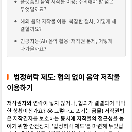
플랫폼별 음악 저작물 이용: 주의해야 할 점은
무엇일까요?
해외 음악 저작물 이용: 복잡한 절차, 어떻게 해
결할까요?
인공지능(AI) 음악 활용: 저작권 문제, 어떻게
다가올까요?
법정허락 제도: 협의 없이 음악 저작물
이용하기
저작권자와 연락이 닿지 않거나, 협의가 결렬되어 막막
한 상황이신가요? 😭 그렇다고 포기는 금물! 저작권법
은 저작권자를 보호하는 동시에 저작물의 접근성을 높
이기 위한 안전장치, '법정허락 제도'를 마련해 두었답