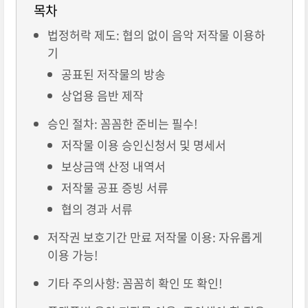
목차
법정허락 제도: 협의 없이 음악 저작물 이용하
기
공표된 저작물의 방송
상업용 음반 제작
승인 절차: 꼼꼼한 준비는 필수!
저작물 이용 승인신청서 및 명세서
보상금액 산정 내역서
저작물 공표 증빙 서류
협의 경과 서류
저작권 보호기간 만료 저작물 이용: 자유롭게
이용 가능!
기타 주의사항: 꼼꼼히 확인 또 확인!