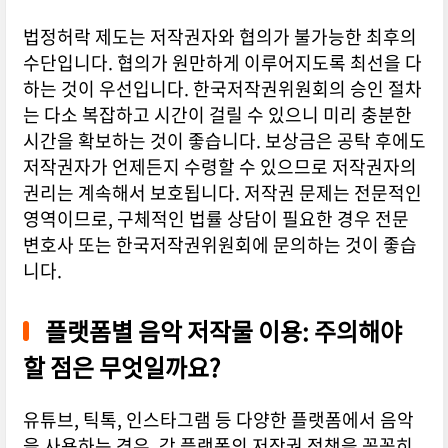
법정허락 제도는 저작권자와 협의가 불가능한 최후의
수단입니다. 협의가 원만하게 이루어지도록 최선을 다
하는 것이 우선입니다. 한국저작권위원회의 승인 절차
는 다소 복잡하고 시간이 걸릴 수 있으니 미리 충분한
시간을 확보하는 것이 좋습니다. 보상금은 공탁 후에도
저작권자가 언제든지 수령할 수 있으므로 저작권자의
권리는 계속해서 보호됩니다. 저작권 문제는 전문적인
영역이므로, 구체적인 법률 상담이 필요한 경우 전문
변호사 또는 한국저작권위원회에 문의하는 것이 좋습
니다.
플랫폼별 음악 저작물 이용: 주의해야
할 점은 무엇일까요?
유튜브, 틱톡, 인스타그램 등 다양한 플랫폼에서 음악
을 사용하는 경우, 각 플랫폼의 저작권 정책을 꼼꼼히